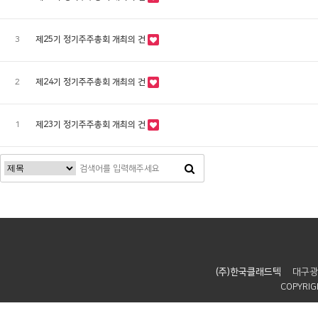
3
제25기 정기주주총회 개최의 건
2
제24기 정기주주총회 개최의 건
1
제23기 정기주주총회 개최의 건
(주)한국클래드텍
대구광
COPYRIGH