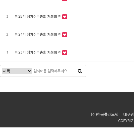
3
제25기 정기주주총회 개최의 건
2
제24기 정기주주총회 개최의 건
1
제23기 정기주주총회 개최의 건
(주)한국클래드텍
대구광
COPYRIGH