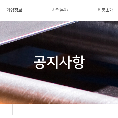
기업정보
사업분야
제품소개
공지사항