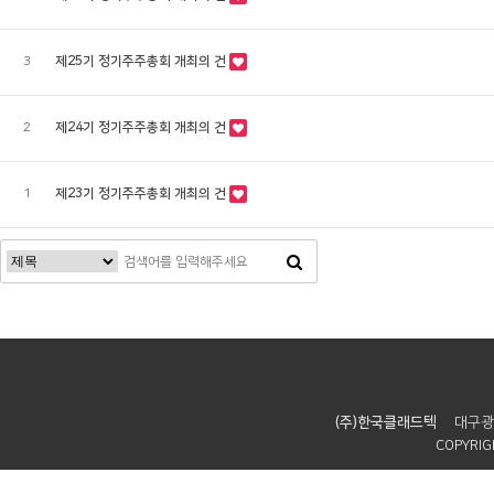
3
제25기 정기주주총회 개최의 건
2
제24기 정기주주총회 개최의 건
1
제23기 정기주주총회 개최의 건
(주)한국클래드텍
대구광
COPYRIGH