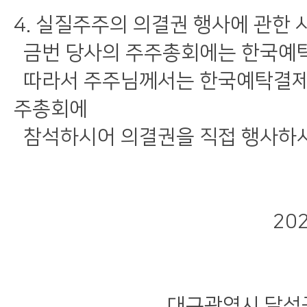
4. 실질주주의 의결권 행사에 관한 
금번 당사의 주주총회에는 한국예탁
따라서 주주님께서는 한국예탁결제원
주총회에
참석하시어 의결권을 직접 행사하시거
2025년 
대구광역시 달성군 구지면