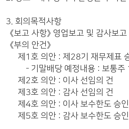
3. 회의목적사항
《보고 사항》 영업보고 및 감사보고
《부의 안건》
제1호 의안 : 제28기 재무제표 
- 기말배당 예정내용 : 보통주 1
제2호 의안 : 이사 선임의 건
제3호 의안 : 감사 선임의 건
제4호 의안 : 이사 보수한도 승인
제5호 의안 : 감사 보수한도 승인