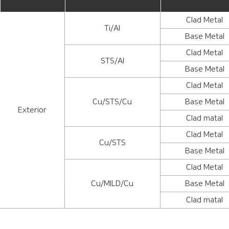
Clad Metal
Ti/Al
Base Metal
Clad Metal
STS/Al
Base Metal
Clad Metal
Cu/STS/Cu
Base Metal
Exterior
Clad matal
Clad Metal
Cu/STS
Base Metal
Clad Metal
Cu/MILD/Cu
Base Metal
Clad matal